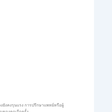
ยังคงรุนแรง การปรึกษาแพทย์หรือผู้
นผมของคุณอีกครั้ง