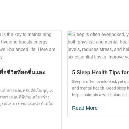
อชีวิตที่สดชื่นและ
5 Sleep Health Tips fo
Sleep is often overlooked, yet qu
and mental health. Good sleep h
ิงแล้วการนอนหลับที่ดีเป็นกุญแจ
helps maintain a well-balanced..
พการนอนที่ดีช่วยเสริมสร้าง
บูรณ์แบบ เราขอแนะนำ 6 เคล็ด
Read More