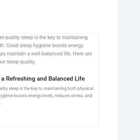
r a Refreshing and Balanced Life
ality sleep is the key to maintaining both physical
ygiene boosts energy levels, reduces stress, and
.