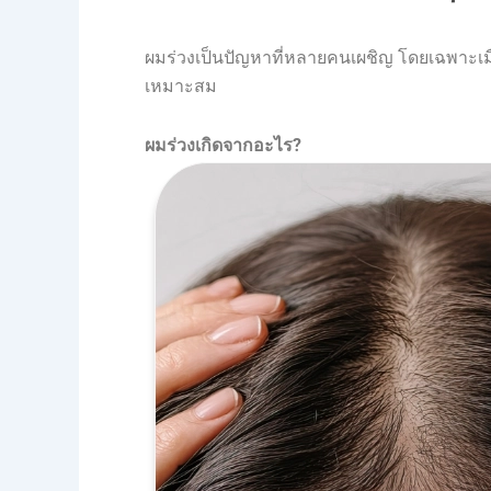
ผมร่วงเป็นปัญหาที่หลายคนเผชิญ โดยเฉพาะเมื
เหมาะสม
ผมร่วงเกิดจากอะไร
?