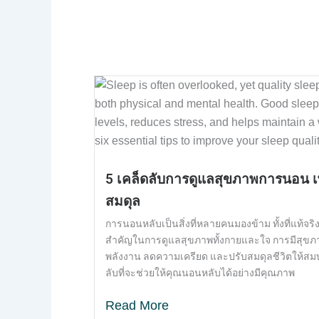
5 เคล็ดลับการดูแลสุขภาพการนอน เพื่
สมดุล
การนอนหลับเป็นสิ่งที่หลายคนมองข้าม ทั้งที่แท้จร
สำคัญในการดูแลสุขภาพทั้งกายและใจ การมีสุขภา
พลังงาน ลดความเครียด และปรับสมดุลชีวิตให้สม
ลับที่จะช่วยให้คุณนอนหลับได้อย่างมีคุณภาพ
Read More