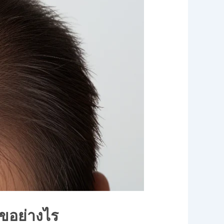
ขอย่างไร