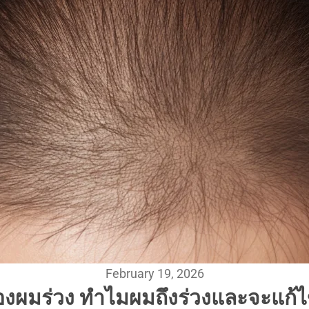
February 19, 2026
องผมร่วง ทำไมผมถึงร่วงและจะแก้ไ