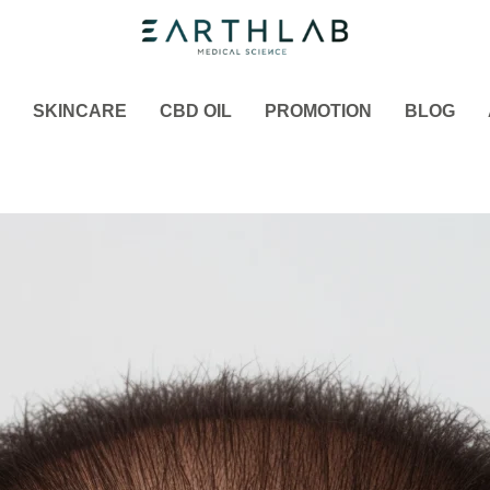
SKINCARE
CBD OIL
PROMOTION
BLOG